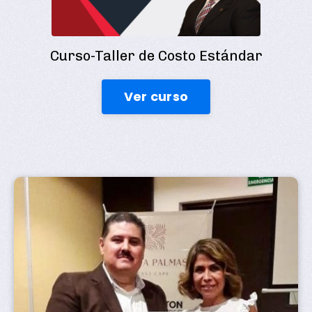
Curso-Taller de Costo Estándar
Ver curso