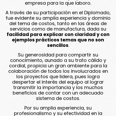
empresa para la que laboro.
A través de su participación en el Diplomado,
fue evidente su amplia experiencia y dominio
del tema de costos, tanto en las áreas de
servicios como de manufactura, dada su
facilidad para explicar con claridad y con
ejemplos prácticos temas que no son
sencillos
.
Su generosidad para compartir su
conocimiento, aunado a su trato cálido y
cordial, propicia un gran ambiente para la
colaboración de todos los involucrados en
los proyectos que lidera, pues logra
despertar el interés del equipo al lograr
transmitir la importancia y los muchos
beneficios de contar con un adecuado
sistema de costos.
Por su amplia experiencia, su
profesionalismo y su efectividad en la