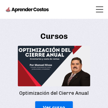
Cursos
Optimización del Cierre Anual
Ver curso