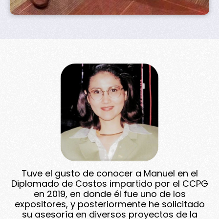
Tuve el gusto de conocer a Manuel en el
Diplomado de Costos impartido por el CCPG
en 2019, en donde él fue uno de los
expositores, y posteriormente he solicitado
su asesoría en diversos proyectos de la