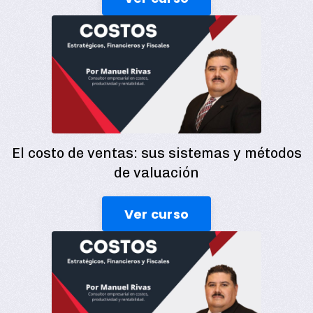
El costo de ventas: sus sistemas y métodos
de valuación
Ver curso