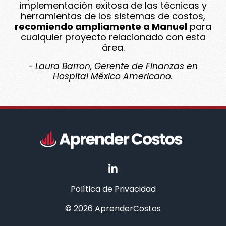
implementación exitosa de las técnicas y
herramientas de los sistemas de costos,
recomiendo ampliamente a Manuel
para
cualquier proyecto relacionado con esta
área.
- Laura Barron, Gerente de Finanzas en
Hospital México Americano.
Política de Privacidad
© 2026 AprenderCostos